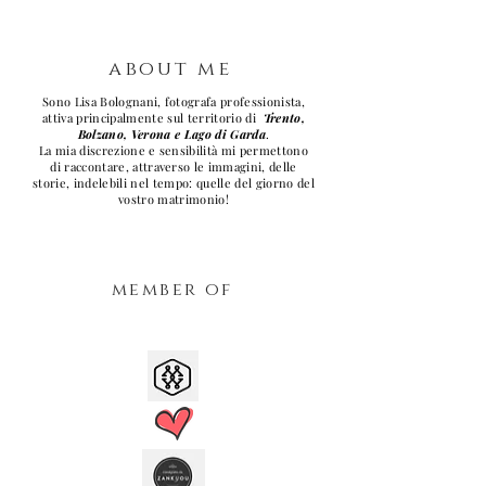
about me
Sono Lisa Bolognani, fotografa professionista,
attiva principalmente sul territorio di
Trento,
Bolzano, Verona e Lago di Garda
.
La mia discrezione e sensibilità mi permettono
di raccontare, attraverso le immagini, delle
storie, indelebili nel tempo: quelle del giorno del
vostro matrimonio!
member of