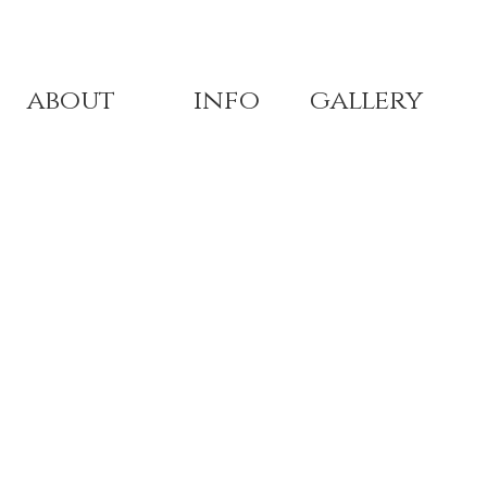
about
info
gallery