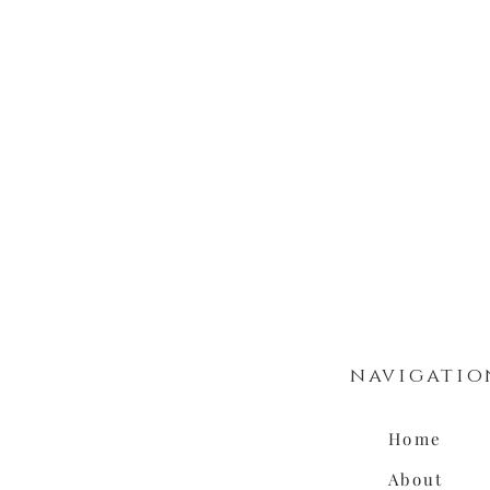
navigatio
Home
About