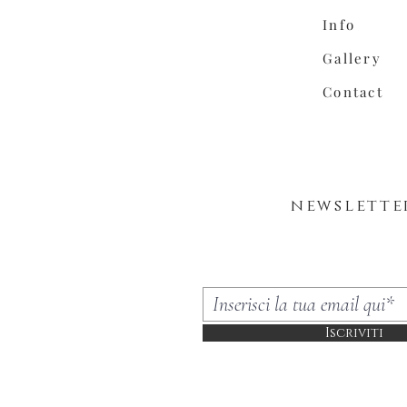
Info
Gallery
Contact
newslette
Iscriviti