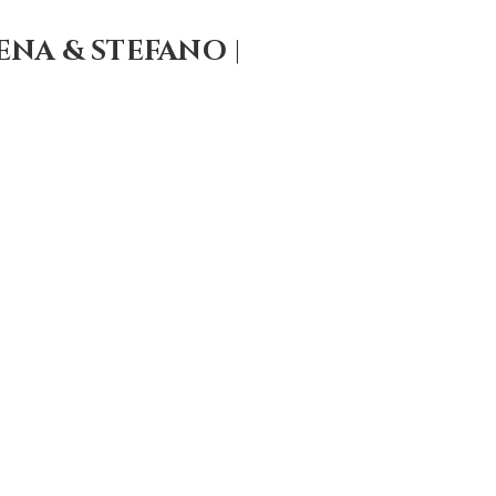
NA & STEFANO |