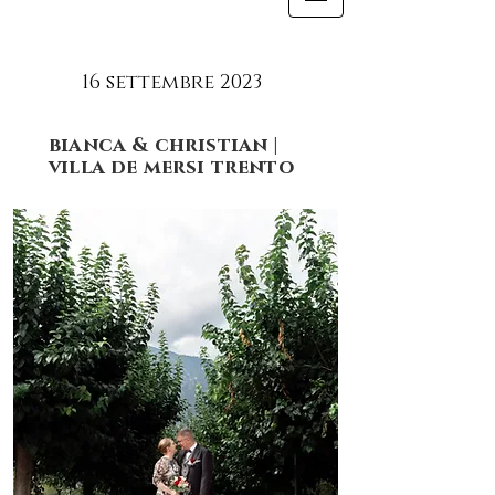
16 settembre 2023
bianca & christian |
villa de mersi trento