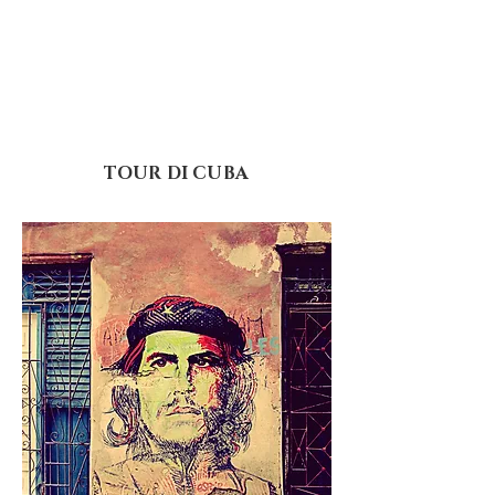
TOUR DI CUBA