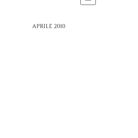
APRILE 2010